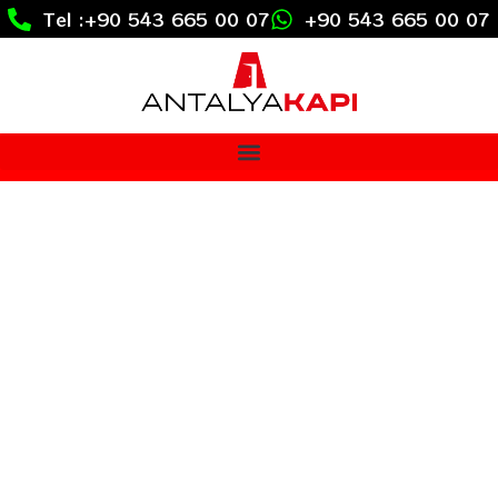
Tel :+90 543 665 00 07
+90 543 665 00 07
Modellerimiz