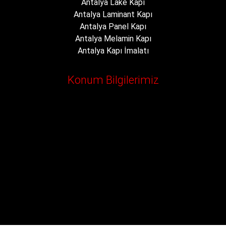
Antalya Lake Kapı
Antalya Laminant Kapı
Antalya Panel Kapı
Antalya Melamin Kapı
Antalya Kapı İmalatı
Konum Bilgilerimiz